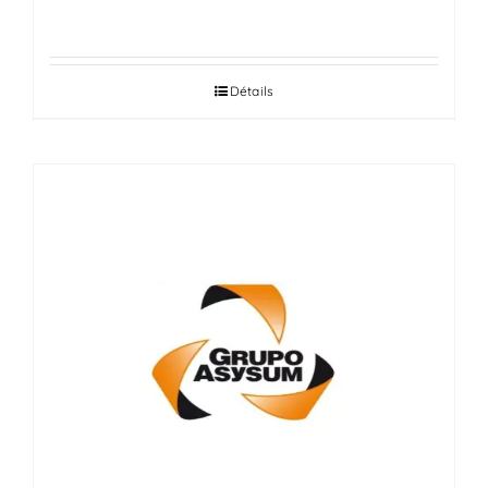
Détails