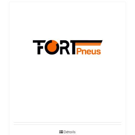
FORT PNEUS
Détails