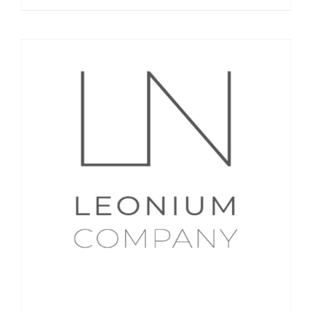
LN LEONIUM COMPANY