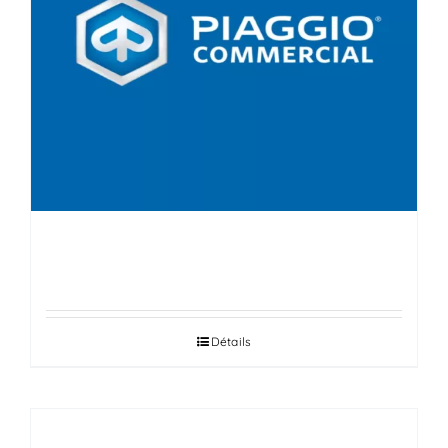
PIAGGIO
Détails