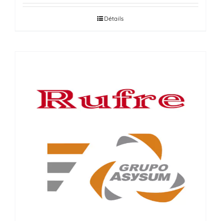
Détails