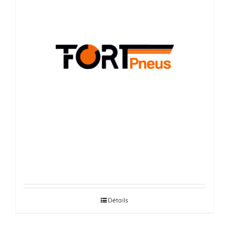
FORT PNEUS
Détails