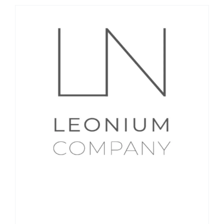
LN LEONIUM COMPANY