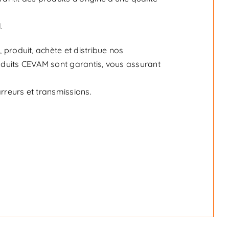
.
produit, achète et distribue nos
roduits CEVAM sont garantis, vous assurant
reurs et transmissions.