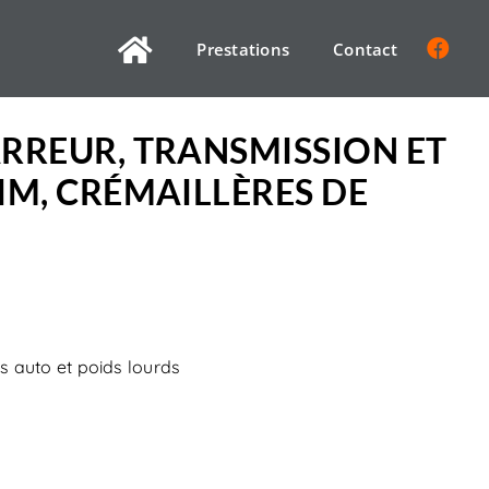
Prestations
Contact
RREUR, TRANSMISSION ET
IM, CRÉMAILLÈRES DE
s auto et poids lourds