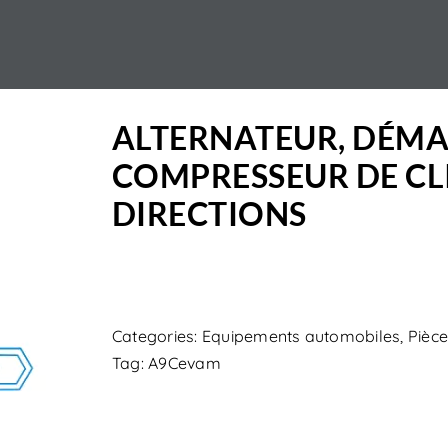
ALTERNATEUR, DÉMA
COMPRESSEUR DE CL
DIRECTIONS
Categories:
Equipements automobiles
,
Pièce
Tag:
A9Cevam