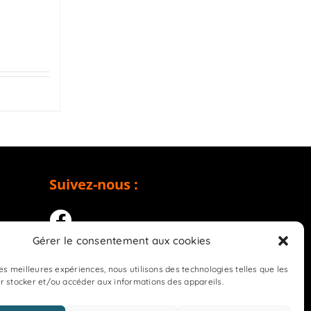
Suivez-nous :
Gérer le consentement aux cookies
les meilleures expériences, nous utilisons des technologies telles que les
r stocker et/ou accéder aux informations des appareils.