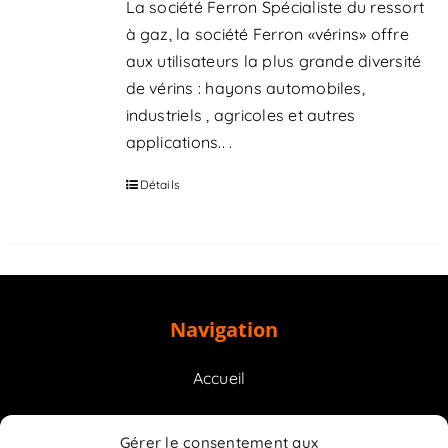
La société Ferron Spécialiste du ressort
à gaz, la société Ferron «vérins» offre
aux utilisateurs la plus grande diversité
de vérins : hayons automobiles,
industriels , agricoles et autres
applications.. .
Détails
Navigation
Accueil
Prestations
Gérer le consentement aux