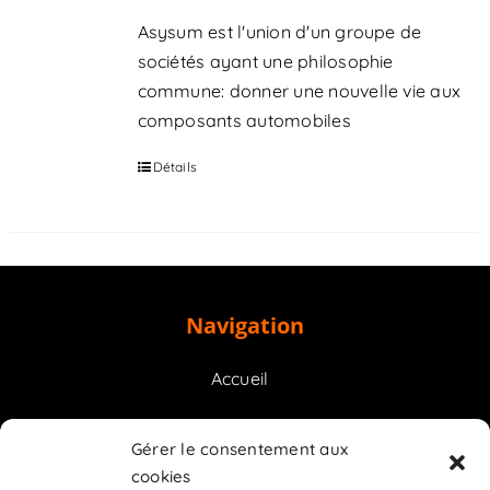
Asysum est l'union d'un groupe de
sociétés ayant une philosophie
commune: donner une nouvelle vie aux
composants automobiles
Détails
Navigation
Accueil
Prestations
Gérer le consentement aux
cookies
Contact