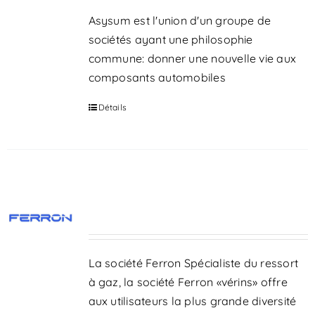
Asysum est l'union d'un groupe de
sociétés ayant une philosophie
commune: donner une nouvelle vie aux
composants automobiles
Détails
VÉRINS DE HAYONS
AUTOMOBILES
La société Ferron Spécialiste du ressort
à gaz, la société Ferron «vérins» offre
aux utilisateurs la plus grande diversité