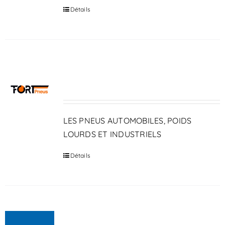
Détails
FORT PNEUS
LES PNEUS AUTOMOBILES, POIDS
LOURDS ET INDUSTRIELS
Détails
PIAGGIO