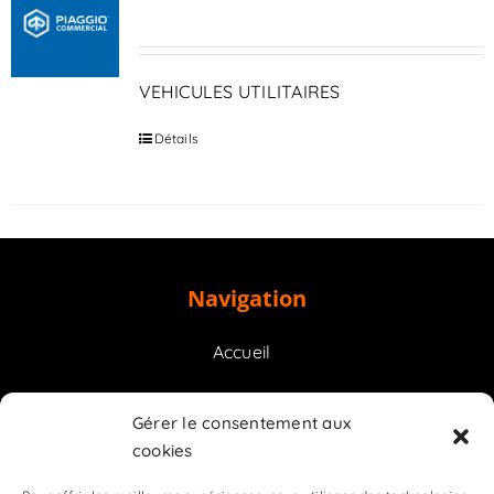
VEHICULES UTILITAIRES
Détails
Navigation
Accueil
Prestations
Gérer le consentement aux
cookies
Contact