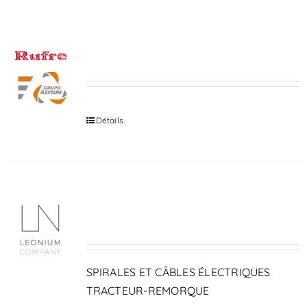
RUFRE
Détails
LN LEONIUM COMPANY
SPIRALES ET CÂBLES ÉLECTRIQUES
TRACTEUR-REMORQUE