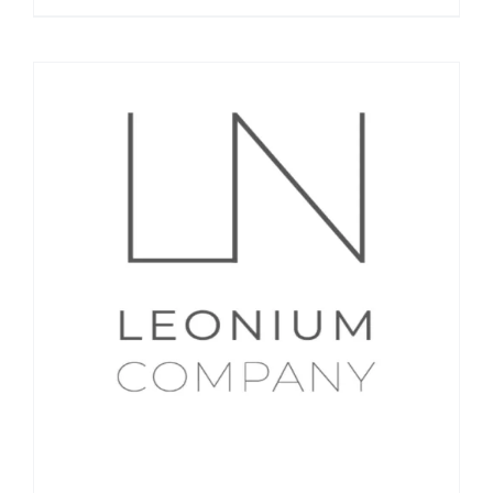
LN LEONIUM COMPANY