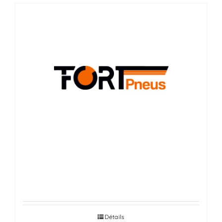
FORT PNEUS
Détails