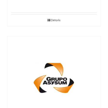
Détails